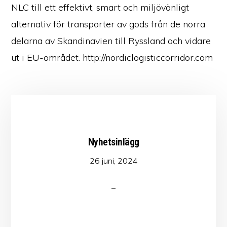
NLC till ett effektivt, smart och miljövänligt
alternativ för transporter av gods från de norra
delarna av Skandinavien till Ryssland och vidare
ut i EU-området. http://nordiclogisticcorridor.com
Nyhetsinlägg
26 juni, 2024