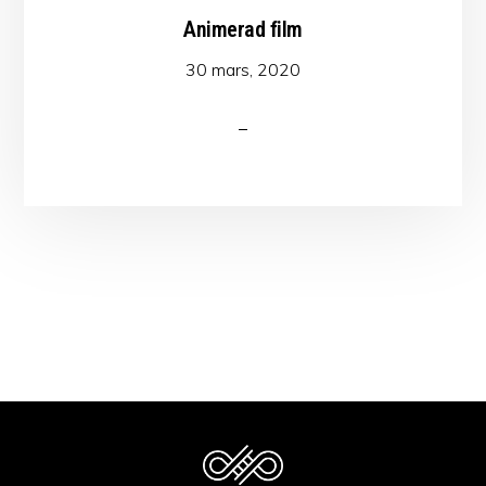
Animerad film
30 mars, 2020