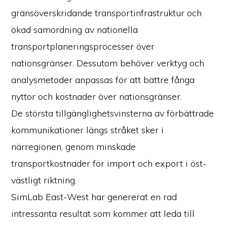
gränsöverskridande transportinfrastruktur och
ökad samordning av nationella
transportplaneringsprocesser över
nationsgränser. Dessutom behöver verktyg och
analysmetoder anpassas för att bättre fånga
nyttor och kostnader över nationsgränser.
De största tillgänglighetsvinsterna av förbättrade
kommunikationer längs stråket sker i
närregionen, genom minskade
transportkostnader för import och export i öst-
västligt riktning.
SimLab East-West har genererat en rad
intressanta resultat som kommer att leda till