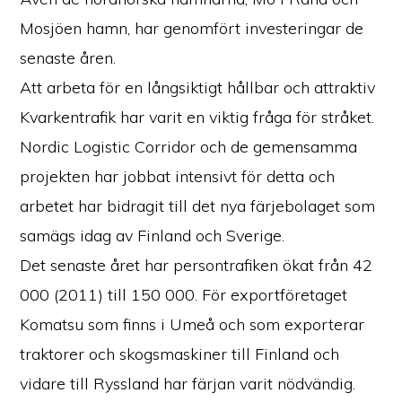
Mosjöen hamn, har genomfört investeringar de
senaste åren.
Att arbeta för en långsiktigt hållbar och attraktiv
Kvarkentrafik har varit en viktig fråga för stråket.
Nordic Logistic Corridor och de gemensamma
projekten har jobbat intensivt för detta och
arbetet har bidragit till det nya färjebolaget som
samägs idag av Finland och Sverige.
Det senaste året har persontrafiken ökat från 42
000 (2011) till 150 000. För exportföretaget
Komatsu som finns i Umeå och som exporterar
traktorer och skogsmaskiner till Finland och
vidare till Ryssland har färjan varit nödvändig.