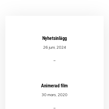
Nyhetsinlägg
26 juni, 2024
Animerad film
30 mars, 2020