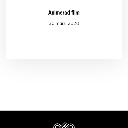
Animerad film
30 mars, 2020