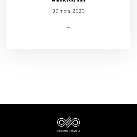
30 mars, 2020