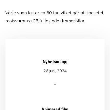
Varje vagn lastar ca 60 ton vilket gör att tågsetet
motsvarar ca 25 fullastade timmerbilar.
Nyhetsinlägg
26 juni, 2024
Animerad film