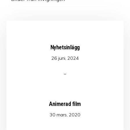
Nyhetsinlägg
26 juni, 2024
Animerad film
30 mars, 2020